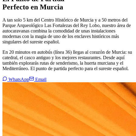
Perfecto en Murcia
A tan solo 5 km del Centro Histórico de Murcia y a 50 metros del
Parque Arqueológico Las Fortalezas del Rey Lobo, nuestro área de
autocaravanas combina la comodidad de unas instalaciones
modernas con la magia de uno de los enclaves históricos más
singulares del sureste español.
En 20 minutos en autobús (línea 36) llegas al corazón de Murcia: su
catedral, el casco antiguo y los mejores restaurantes. Desde aquí
también explorarás rutas de senderismo, la huerta murciana y el
Mediterráneo. El punto de partida perfecto para el sureste español.
WhatsApp
Email