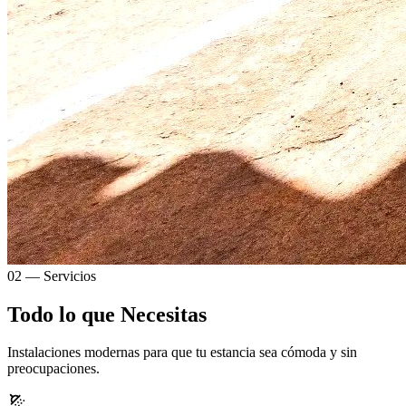
02 — Servicios
Todo lo que Necesitas
Instalaciones modernas para que tu estancia sea cómoda y sin
preocupaciones.