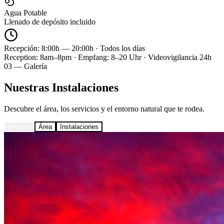
Agua Potable
Llenado de depósito incluido
Recepción: 8:00h — 20:00h · Todos los días
Reception: 8am–8pm · Empfang: 8–20 Uhr · Videovigilancia 24h
03 — Galería
Nuestras Instalaciones
Descubre el área, los servicios y el entorno natural que te rodea.
Entorno
Área
Instalaciones