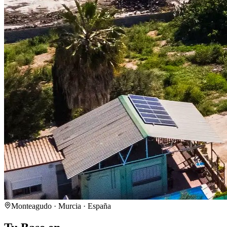
Monteagudo · Murcia · España