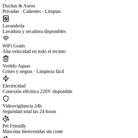
Duchas & Aseos
Privadas · Calientes · Limpias
Lavandería
Lavadora y secadora disponibles
WiFi Gratis
Alta velocidad en todo el recinto
Vertido Aguas
Grises y negras · Limpieza fácil
Electricidad
Conexión eléctrica 220V disponible
Videovigilancia 24h
Seguridad total las 24 horas
Pet Friendly
Mascotas bienvenidas sin coste