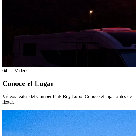
04 — Vídeos
Conoce el Lugar
Vídeos reales del Camper Park Rey Löbö. Conoce el lugar antes de
llegar.